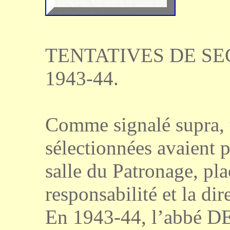
TENTATIVES DE SE
1943-44.
Comme signalé supra, 
sélectionnées avaient p
salle du Patronage, pla
responsabilité et la dir
En 1943-44, l’abbé D