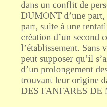
dans un conflit de pe
DUMONT d’une part,
part, suite à une tentat
création d’un second ce
l’établissement. Sans 
peut supposer qu’il s’
d’un prolongement des
trouvant leur origine 
DES FANFARES DE M