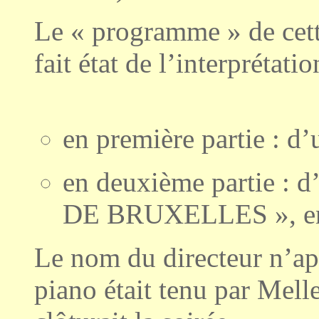
Le « programme » de cett
fait état de l’interprétatio
en première partie : 
en deuxième partie :
DE BRUXELLES », en 
Le nom du directeur n’ap
piano était tenu par Me