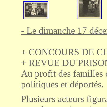
- Le dimanche 17 déc
+ CONCOURS DE C
+ REVUE DU PRISONN
Au profit des familles 
politiques et déportés.
Plusieurs acteurs figu