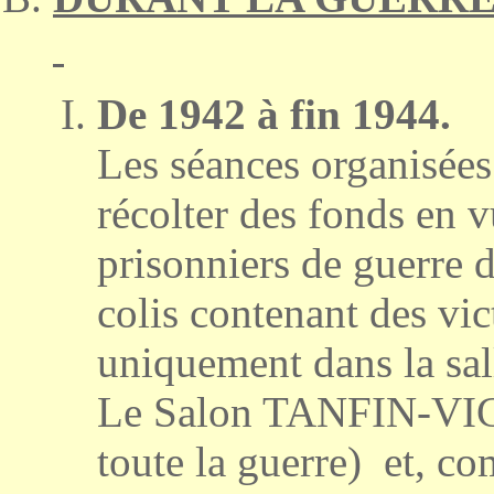
De 1942 à fin 1944.
Les séances organisées
récolter des fonds en vu
prisonniers de guerre 
colis contenant des vict
uniquement dans la sal
Le Salon TANFIN-VICO 
toute la guerre) et, c