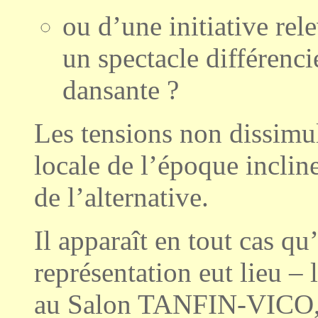
ou d’une initiative rel
un spectacle différenci
dansante ?
Les tensions non dissimul
locale de l’époque incline
de l’alternative.
Il apparaît en tout cas
représentation eut lieu 
au Salon TANFIN-VICO, c