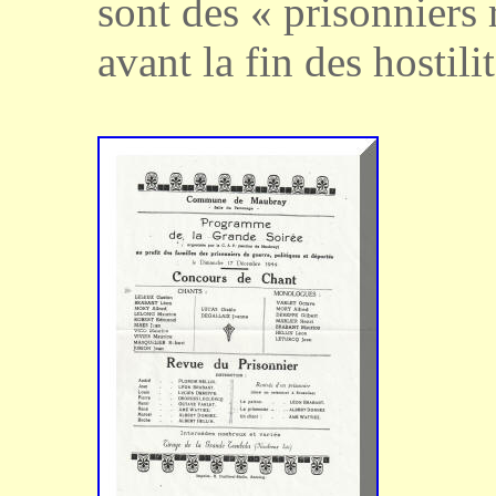
sont des « prisonniers 
avant la fin des hostilit