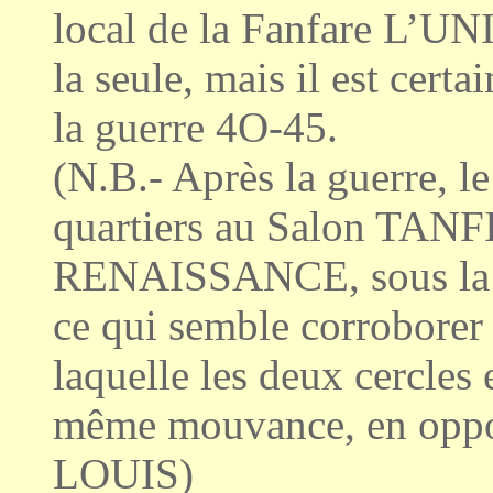
local de la Fanfare L’UNI
la seule, mais il est cert
la guerre 4O-45.
(N.B.- Après la guerre, le
quartiers au Salon TANFI
RENAISSANCE, sous la 
ce qui semble corroborer 
laquelle les deux cercles 
même mouvance, en opp
LOUIS)