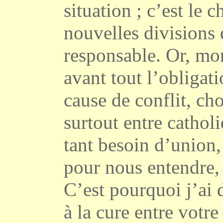
situation ; c’est le 
nouvelles divisions 
responsable. Or, mo
avant tout l’obligati
cause de conflit, ch
surtout entre cathol
tant besoin d’union,
pour nous entendre, 
C’est pourquoi j’ai
à la cure entre vot